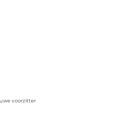
uwe voorzitter