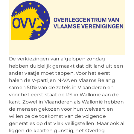
De verkiezingen van afgelopen zondag
hebben duidelijk gemaakt dat dit land uit een
ander vaatje moet tappen. Voor het eerst
halen de V-partijen N-VA en Vlaams Belang
samen 50% van de zetels in Vlaanderen en
voor het eerst staat de PS in Wallonië aan de
kant. Zowel in Vlaanderen als Wallonië hebben
de mensen gekozen voor hun welvaart en
willen ze de toekomst van de volgende
generaties op dat vlak veiligstellen. Maar ook al
liggen de kaarten gunstig, het Overleg-