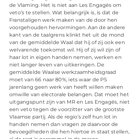
de Vlaming. Het is niet aan Les Engagés om
veto’s te stellen. Wat belangrijk is, is dat de
Franstaligen werk maken van de door hen
voorgehouden hervormingen. Aan de andere
kant van de taalgrens klinkt het uit de mond
van de gemiddelde Waal dat hij of zij ook een
welvarende toekomst wil. Hij of zij wil zijn of
haar lot in eigen handen nemen, werken en
niet langer leven van uitkeringen. De
gemiddelde Waalse werkzaamheidsgraad
moet van 66 naar 80%, iets waar de PS
jarenlang geen werk van heeft willen maken
omwille van electorale belangen. Dat moet het
uitgangspunt zijn van MR en Les Engagés, niet
een veto tegen de voorzitter van de grootste
Vlaamse partij. Als de regio’s zelf hun lot in
handen nemen dan vragen ze daarvoor de
bevoegdheden die hen hiertoe in staat stellen,