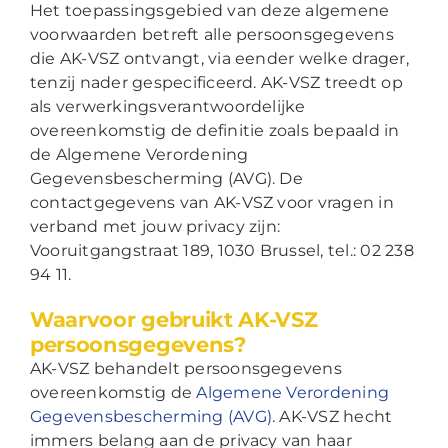
Het toepassingsgebied van deze algemene
voorwaarden betreft alle persoonsgegevens
die AK-VSZ ontvangt, via eender welke drager,
tenzij nader gespecificeerd. AK-VSZ treedt op
als verwerkingsverantwoordelijke
overeenkomstig de definitie zoals bepaald in
de Algemene Verordening
Gegevensbescherming (AVG). De
contactgegevens van AK-VSZ voor vragen in
verband met jouw privacy zijn:
Vooruitgangstraat 189, 1030 Brussel, tel.: 02 238
94 11.
Waarvoor gebruikt AK-VSZ
persoonsgegevens?
AK-VSZ behandelt persoonsgegevens
overeenkomstig de
Algemene Verordening
Gegevensbescherming (AVG)
. AK-VSZ hecht
immers belang aan de privacy van haar