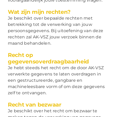
voorafgaandelijk jouw toestemming vragen.
Wat zijn mijn rechten?
Je beschikt over bepaalde rechten met
betrekking tot de verwerking van jouw
persoonsgegevens. Bij uitoefening van deze
rechten zal AK-VSZ jouw verzoek binnen de
maand behandelen.
Recht op
gegevensoverdraagbaarheid
Je hebt steeds het recht om de door AK-VSZ
verwerkte gegevens te laten overdragen in
een gestructureerde, gangbare en
machineleesbare vorm of om deze gegevens
zelf te ontvangen.
Recht van bezwaar
Je beschikt over het recht om bezwaar te