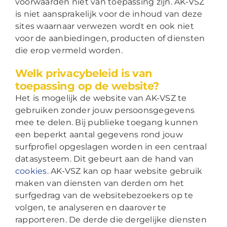
voorwaarden niet van toepassing zijn. AK-VSZ
is niet aansprakelijk voor de inhoud van deze
sites waarnaar verwezen wordt en ook niet
voor de aanbiedingen, producten of diensten
die erop vermeld worden.
Welk privacybeleid is van
toepassing op de website?
Het is mogelijk de website van AK-VSZ te
gebruiken zonder jouw persoonsgegevens
mee te delen. Bij publieke toegang kunnen
een beperkt aantal gegevens rond jouw
surfprofiel opgeslagen worden in een centraal
datasysteem. Dit gebeurt aan de hand van
cookies
. AK-VSZ kan op haar website gebruik
maken van diensten van derden om het
surfgedrag van de websitebezoekers op te
volgen, te analyseren en daarover te
rapporteren. De derde die dergelijke diensten