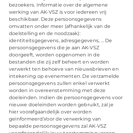
bezoekers. Informatie over de algemene
werking van AK-VSZ is voor iedereen vrij
beschikbaar. Deze persoonsgegevens
omvatten onder meer (afhankelijk van de
doelstelling en de noodzaak):
identiteitsgegevens, adresgegevens, … De
persoonsgegevens die je aan AK-VSZ
doorgeeft, worden opgenomen in de
bestanden die zij zelf beheert en worden
verwerkt ten behoeve van nieuwsbrieven en
intekening op evenementen. De verzamelde
persoonsgegevens zullen enkel verwerkt
worden in overeenstemming met deze
doeleinden. Indien de persoonsgegevens voor
nieuwe doeleinden worden gebruikt, zal je
hier voorafgaandelijk over worden
geïnformeerd.Voor de verwerking van
bepaalde persoonsgegevens zal AK-VSZ