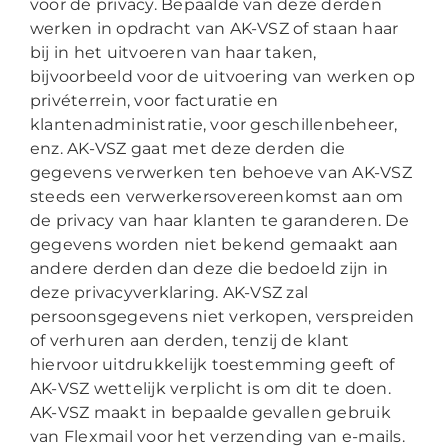
voor de privacy. Bepaalde van deze derden
werken in opdracht van AK-VSZ of staan haar
bij in het uitvoeren van haar taken,
bijvoorbeeld voor de uitvoering van werken op
privéterrein, voor facturatie en
klantenadministratie, voor geschillenbeheer,
enz. AK-VSZ gaat met deze derden die
gegevens verwerken ten behoeve van AK-VSZ
steeds een verwerkersovereenkomst aan om
de privacy van haar klanten te garanderen. De
gegevens worden niet bekend gemaakt aan
andere derden dan deze die bedoeld zijn in
deze privacyverklaring. AK-VSZ zal
persoonsgegevens niet verkopen, verspreiden
of verhuren aan derden, tenzij de klant
hiervoor uitdrukkelijk toestemming geeft of
AK-VSZ wettelijk verplicht is om dit te doen.
AK-VSZ maakt in bepaalde gevallen gebruik
van Flexmail voor het verzending van e-mails.