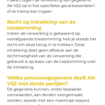
maken tegen de verwerking van gegevens.
AK-VSZ zal in het specifieke geval beoordelen
of ze hierop kan ingaan.
Recht op intrekking van de
toestemming
Indien de verwerking is gebaseerd op
voorafgaande toestemming, heb je steeds het
recht om deze terug in te trekken. Deze
intrekking doet geen afbreuk aan de
rechtmatigheid van de verwerking die
gebeurd is op basis van de toestemming voor
de intrekking.
Welke persoonsgegevens deelt AK-
VSZ met derde partijen?
De gegevens kunnen, onder bepaalde
voorwaarden, aan derden overgemaakt
worden, steeds met een maximaal respect