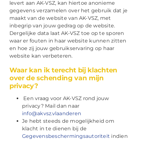
levert aan AK-VSZ, kan hiertoe anonieme
gegevens verzamelen over het gebruik dat je
maakt van de website van AK-VSZ, met
inbegrip van jouw gedrag op de website.
Dergelijke data laat AK-VSZ toe op te sporen
waar er fouten in haar website kunnen zitten
en hoe zij jouw gebruikservaring op haar
website kan verbeteren.
Waar kan ik terecht bij klachten
over de schending van mijn
privacy?
Een vraag voor AK-VSZ rond jouw
privacy? Mail dan naar
info@akvsz.vlaanderen
Je hebt steeds de mogelijkheid om
klacht in te dienen bij de
Gegevensbeschermingsautoriteit
indien