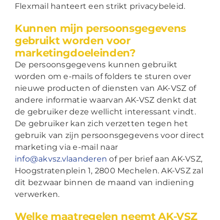
Flexmail hanteert een strikt privacybeleid.
Kunnen mijn persoonsgegevens
gebruikt worden voor
marketingdoeleinden?
De persoonsgegevens kunnen gebruikt
worden om e-mails of folders te sturen over
nieuwe producten of diensten van AK-VSZ of
andere informatie waarvan AK-VSZ denkt dat
de gebruiker deze wellicht interessant vindt.
De gebruiker kan zich verzetten tegen het
gebruik van zijn persoonsgegevens voor direct
marketing via e-mail naar
info@akvsz.vlaanderen
of per brief aan AK-VSZ,
Hoogstratenplein 1, 2800 Mechelen. AK-VSZ zal
dit bezwaar binnen de maand van indiening
verwerken.
Welke maatregelen neemt AK-VSZ