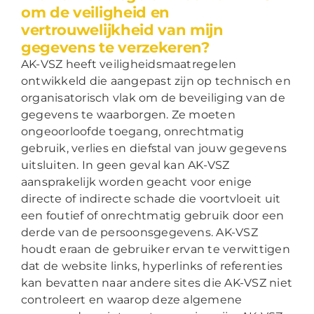
om de veiligheid en
vertrouwelijkheid van mijn
gegevens te verzekeren?
AK-VSZ heeft veiligheidsmaatregelen
ontwikkeld die aangepast zijn op technisch en
organisatorisch vlak om de beveiliging van de
gegevens te waarborgen. Ze moeten
ongeoorloofde toegang, onrechtmatig
gebruik, verlies en diefstal van jouw gegevens
uitsluiten. In geen geval kan AK-VSZ
aansprakelijk worden geacht voor enige
directe of indirecte schade die voortvloeit uit
een foutief of onrechtmatig gebruik door een
derde van de persoonsgegevens. AK-VSZ
houdt eraan de gebruiker ervan te verwittigen
dat de website links, hyperlinks of referenties
kan bevatten naar andere sites die AK-VSZ niet
controleert en waarop deze algemene