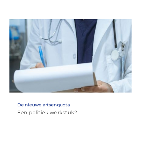
De nieuwe artsenquota
Een politiek werkstuk?