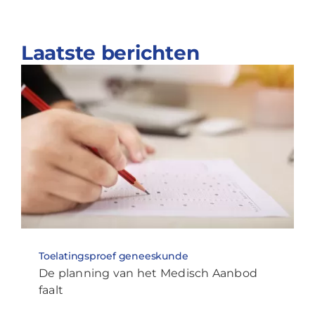
Laatste berichten
Toelatingsproef geneeskunde
De planning van het Medisch Aanbod
faalt