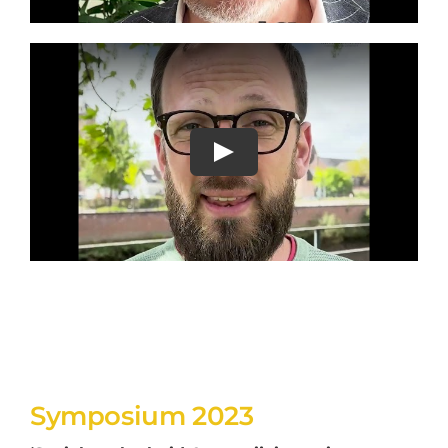
Symposium 2023