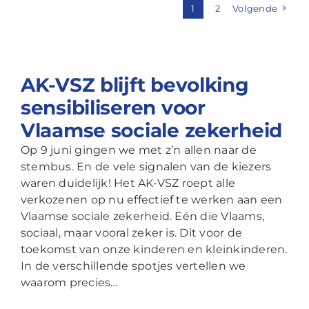
1
2
Volgende
AK-VSZ blijft bevolking
sensibiliseren voor
Vlaamse sociale zekerheid
Op 9 juni gingen we met z’n allen naar de
stembus. En de vele signalen van de kiezers
waren duidelijk! Het AK-VSZ roept alle
verkozenen op nu effectief te werken aan een
Vlaamse sociale zekerheid. Eén die Vlaams,
sociaal, maar vooral zeker is. Dit voor de
toekomst van onze kinderen en kleinkinderen.
In de verschillende spotjes vertellen we
waarom precies…