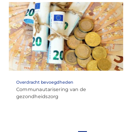
Overdracht bevoegdheden
Communautarisering van de
gezondheidszorg