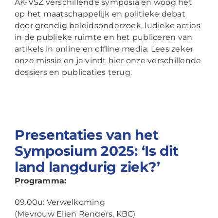
AK-VSZ verschillende symposia en woog het
op het maatschappelijk en politieke debat
door grondig beleidsonderzoek, ludieke acties
in de publieke ruimte en het publiceren van
artikels in online en offline media. Lees zeker
onze missie en je vindt hier onze verschillende
dossiers en publicaties terug.
Presentaties van het
Symposium 2025: ‘Is dit
land langdurig ziek?’
Programma:
09.00u: Verwelkoming
(Mevrouw Elien Renders, KBC)